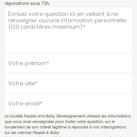
répondrons sous 72h.
La société People and Baby Développement utilisera les informations 
que vous avez renseignées pour traiter votre question, sur le 
fondement de son intérêt légitime à répondre à vos interrogations 
sur les crèches People & Baby.