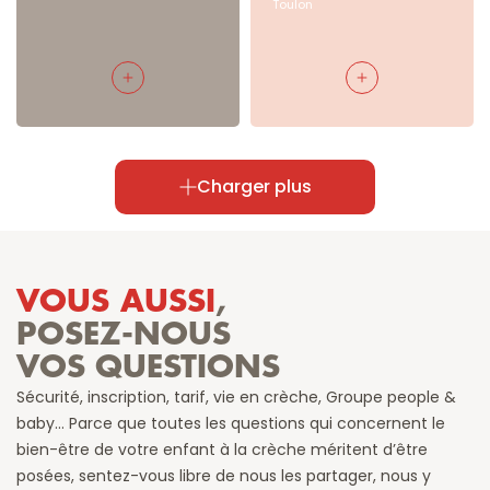
Toulon
Charger plus
VOUS AUSSI
,
POSEZ-NOUS
VOS QUESTIONS
Sécurité, inscription, tarif, vie en crèche, Groupe people & 
baby… Parce que toutes les questions qui concernent le 
bien-être de votre enfant à la crèche méritent d’être 
posées, sentez-vous libre de nous les partager, nous y 