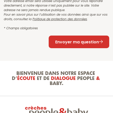
Votre adresse email sera utilisée uniquement pour vous répondre 
directement, si notre réponse n’est pas publiée sur le site. Votre 
adresse ne sera jamais rendue publique.
Pour en savoir plus sur l’utilisation de vos données ainsi que sur vos 
droits, consultez la 
Politique de protection des données
. 
* Champs obligatoires
Envoyer ma question
BIENVENUE DANS NOTRE ESPACE 
D’
ÉCOUTE
 ET DE 
DIALOGUE
 PEOPLE 
&
BABY.