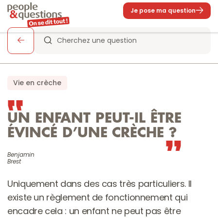
Je pose ma question
Cherchez une question
Vie en crèche
UN ENFANT PEUT-IL ÊTRE 
ÉVINCÉ D’UNE CRÈCHE ?
Benjamin

Brest
Uniquement dans des cas très particuliers. Il 
existe un règlement de fonctionnement qui 
encadre cela : un enfant ne peut pas être 