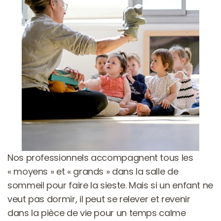
Nos professionnels accompagnent tous les 
« moyens » et « grands » dans la salle de 
sommeil pour faire la sieste. Mais si un enfant ne 
veut pas dormir, il peut se relever et revenir 
dans la pièce de vie pour un temps calme 