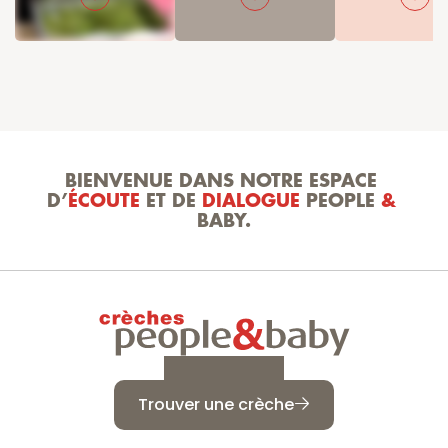
BIENVENUE DANS NOTRE ESPACE 
D’
ÉCOUTE
 ET DE 
DIALOGUE
 PEOPLE 
&
BABY.
Trouver une crèche