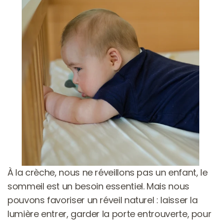
À la crèche, nous ne réveillons pas un enfant, le 
sommeil est un besoin essentiel. Mais nous 
pouvons favoriser un réveil naturel : laisser la 
lumière entrer, garder la porte entrouverte, pour 