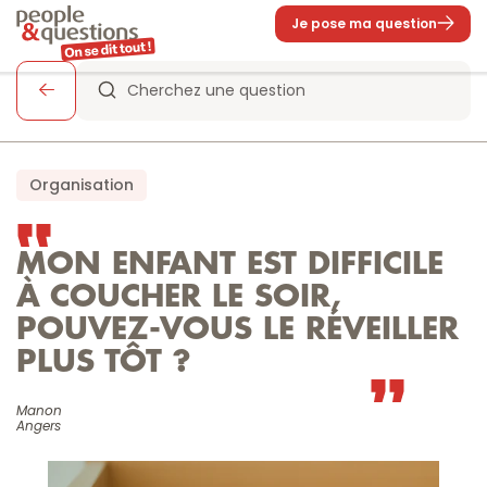
Je pose ma question
Cherchez une question
Organisation
MON ENFANT EST DIFFICILE 
À COUCHER LE SOIR, 
POUVEZ-VOUS LE RÉVEILLER 
PLUS TÔT ?
Manon

Angers