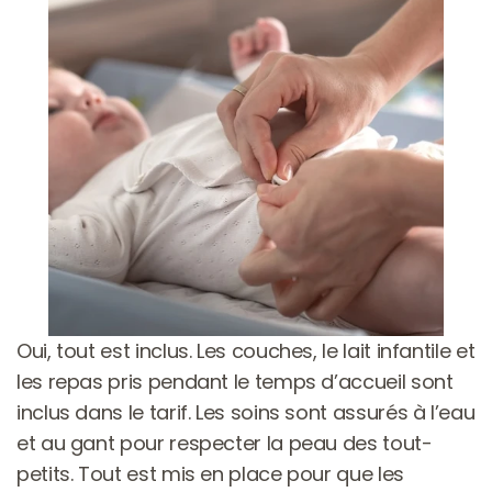
Oui, tout est inclus. Les couches, le lait infantile et 
les repas pris pendant le temps d’accueil sont 
inclus dans le tarif. Les soins sont assurés à l’eau 
et au gant pour respecter la peau des tout-
petits. Tout est mis en place pour que les 