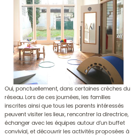
Oui, ponctuellement, dans certaines crèches du 
réseau. Lors de ces journées, les familles 
inscrites ainsi que tous les parents intéressés 
peuvent visiter les lieux, rencontrer la directrice, 
échanger avec les équipes autour d’un buffet 
convivial, et découvrir les activités proposées à 