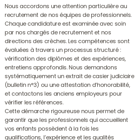
Nous accordons une attention particulière au 
recrutement de nos équipes de professionnels. 
Chaque candidature est examinée avec soin 
par nos chargés de recrutement et nos 
directions des crèches. Les compétences sont 
évaluées à travers un processus structuré : 
vérification des diplômes et des expériences, 
entretiens approfondis. Nous demandons 
systématiquement un extrait de casier judiciaire 
(bulletin n°3) ou une attestation d’honorabilité, 
et contactons les anciens employeurs pour 
vérifier les références. 
Cette démarche rigoureuse nous permet de 
garantir que les professionnels qui accueillent 
vos enfants possèdent à la fois les 
qualifications, l’expérience et les qualités 